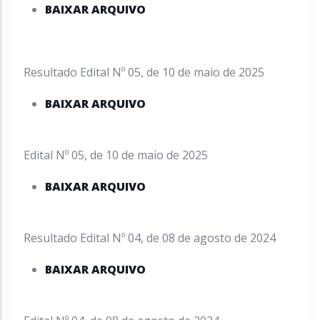
BAIXAR ARQUIVO
Resultado Edital Nº 05, de 10 de maio de 2025
BAIXAR ARQUIVO
Edital Nº 05, de 10 de maio de 2025
BAIXAR ARQUIVO
Resultado Edital Nº 04, de 08 de agosto de 2024
BAIXAR ARQUIVO