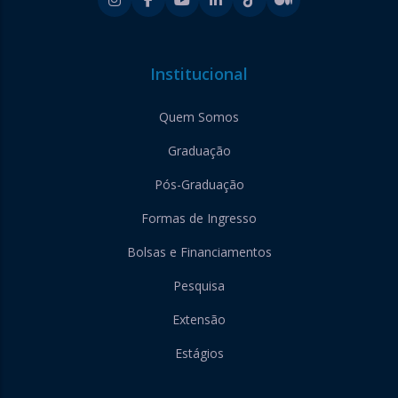
Institucional
Quem Somos
Graduação
Pós-Graduação
Formas de Ingresso
Bolsas e Financiamentos
Pesquisa
Extensão
Estágios