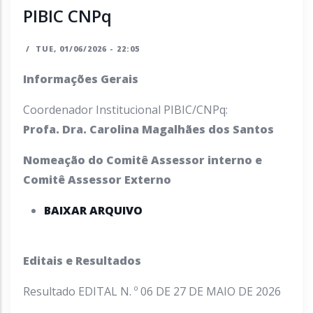
PIBIC CNPq
/
TUE, 01/06/2026 - 22:05
Informações Gerais
Coordenador Institucional PIBIC/CNPq:
Profa. Dra. Carolina Magalhães dos Santos
Nomeação do Comitê Assessor interno e
Comitê Assessor Externo
BAIXAR ARQUIVO
Editais e Resultados
Resultado EDITAL N. º 06 DE 27 DE MAIO DE 2026