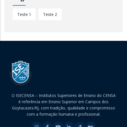
Teste 1
Teste 2
O ISECENSA – Institutos Superiores de Ensino do CENSA
é referência em Ensino Superior em Campos dos
Goytacazes/RJ, com tradição, qualidade e compromisso
com a formação humana e profissional.