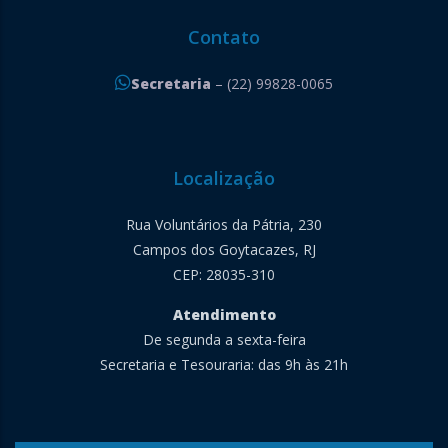
Contato
Secretaria
– (22) 99828-0065
Localização
Rua Voluntários da Pátria, 230
Campos dos Goytacazes, RJ
CEP: 28035-310
Atendimento
De segunda a sexta-feira
Secretaria e Tesouraria: das 9h às 21h