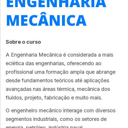
ENGENHARIA
MECÂNICA
Sobre o curso
A Engenharia Mecânica é considerada a mais
eclética das engenharias, oferecendo ao
profissional uma formação ampla que abrange
desde fundamentos teóricos até aplicações
avançadas nas áreas térmica, mecânica dos
fluidos, projeto, fabricação e muito mais.
O engenheiro mecânico interage com diversos
segmentos industriais, como os setores de
energia, petróleo, indústria naval,