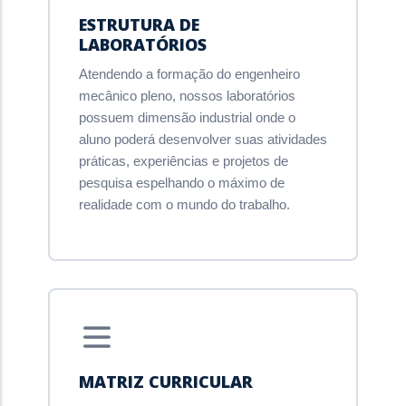
ESTRUTURA DE
LABORATÓRIOS
Atendendo a formação do engenheiro
mecânico pleno, nossos laboratórios
possuem dimensão industrial onde o
aluno poderá desenvolver suas atividades
práticas, experiências e projetos de
pesquisa espelhando o máximo de
realidade com o mundo do trabalho.
MATRIZ CURRICULAR