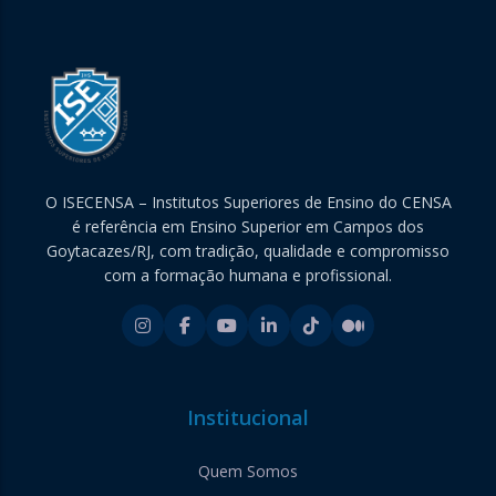
O ISECENSA – Institutos Superiores de Ensino do CENSA
é referência em Ensino Superior em Campos dos
Goytacazes/RJ, com tradição, qualidade e compromisso
com a formação humana e profissional.
Institucional
Quem Somos