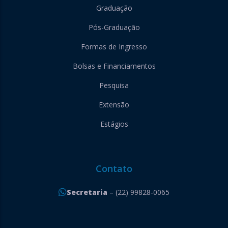
Graduação
Pós-Graduação
Formas de Ingresso
Bolsas e Financiamentos
Pesquisa
Extensão
Estágios
Contato
Secretaria
– (22) 99828-0065