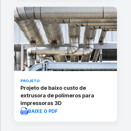
PROJETO
Projeto de baixo custo de
extrusora de polímeros para
impressoras 3D
BAIXE O PDF