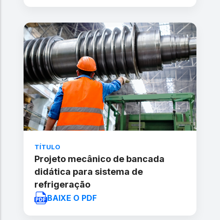
TÍTULO
Projeto mecânico de bancada
didática para sistema de
refrigeração
BAIXE O PDF