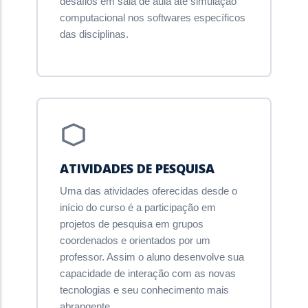
desafios em sala de aula até simulação
computacional nos softwares específicos
das disciplinas.
ATIVIDADES DE PESQUISA
Uma das atividades oferecidas desde o
início do curso é a participação em
projetos de pesquisa em grupos
coordenados e orientados por um
professor. Assim o aluno desenvolve sua
capacidade de interação com as novas
tecnologias e seu conhecimento mais
abrangente.