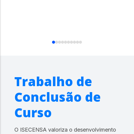
Trabalho de
Conclusão de
Curso
O ISECENSA valoriza o desenvolvimento