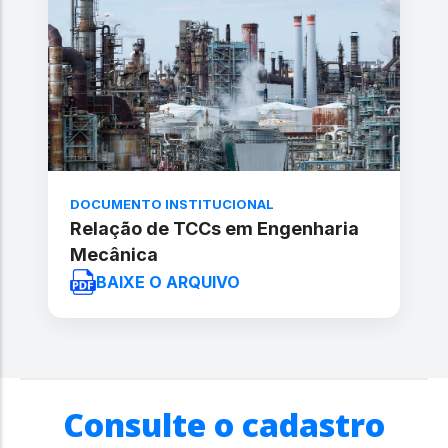
DOCUMENTO INSTITUCIONAL
Relação de TCCs em Engenharia
Mecânica
BAIXE O ARQUIVO
Consulte o cadastro