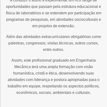
a conduzir o aluno a experimentar um rico range de
oportunidades que passam pela estrutura educacional e
física de laboratórios e se estendem por participação em
programas de pesquisas, em atividades socioculturais e
em projetos de extensão.
Além das atividades extracurriculares obrigatórias como
palestras, congressos, visitas técnicas, outros cursos,
entre outros.
Assim, este profissional graduado em Engenharia
Mecânica terá uma ampla formação com visão
humanística, cristã e ética, desenvolvendo suas
atividades com liderança e postura apropriadas para o
trabalho em equipe, respeitando os aspectos políticos,
econômicos, sociais, ambientais e culturais.