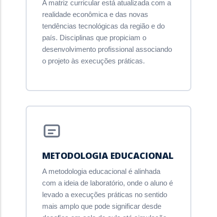
A matriz curricular está atualizada com a
realidade econômica e das novas
tendências tecnológicas da região e do
país. Disciplinas que propiciam o
desenvolvimento profissional associando
o projeto às execuções práticas.
METODOLOGIA EDUCACIONAL
A metodologia educacional é alinhada
com a ideia de laboratório, onde o aluno é
levado a execuções práticas no sentido
mais amplo que pode significar desde