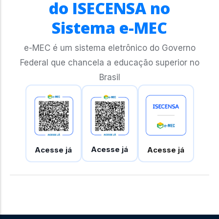
do ISECENSA no
Sistema e-MEC
e-MEC é um sistema eletrônico do Governo
Federal que chancela a educação superior no
Brasil
Acesse já
Acesse já
Acesse já