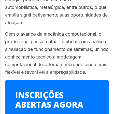
automobilística, metalúrgica, entre outros, o que
amplia significativamente suas oportunidades de
atuação.
Com o avanço da mecânica computacional, o
profissional passa a atuar também com análise e
simulação de funcionamento de sistemas, unindo
conhecimento técnico à modelagem
computacional. Isso torna o mercado ainda mais
flexível e favorável à empregabilidade.
INSCRIÇÕES
ABERTAS AGORA