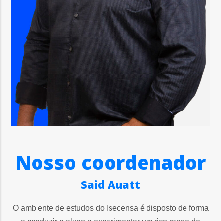
Nosso coordenador
Said Auatt
O ambiente de estudos do Isecensa é disposto de forma