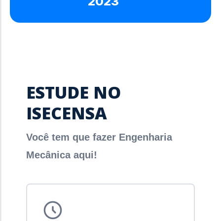
2023
ESTUDE NO
ISECENSA
Você tem que fazer Engenharia
Mecânica aqui!