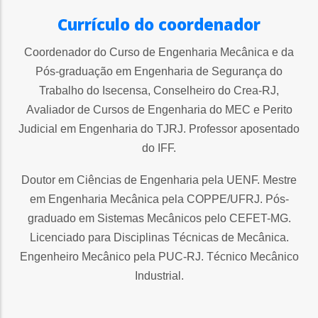
Currículo do coordenador
Coordenador do Curso de Engenharia Mecânica e da
Pós-graduação em Engenharia de Segurança do
Trabalho do Isecensa, Conselheiro do Crea-RJ,
Avaliador de Cursos de Engenharia do MEC e Perito
Judicial em Engenharia do TJRJ. Professor aposentado
do IFF.
Doutor em Ciências de Engenharia pela UENF. Mestre
em Engenharia Mecânica pela COPPE/UFRJ. Pós-
graduado em Sistemas Mecânicos pelo CEFET-MG.
Licenciado para Disciplinas Técnicas de Mecânica.
Engenheiro Mecânico pela PUC-RJ. Técnico Mecânico
Industrial.