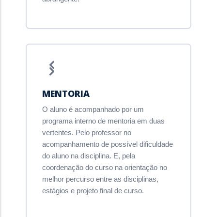
MENTORIA
O aluno é acompanhado por um
programa interno de mentoria em duas
vertentes. Pelo professor no
acompanhamento de possível dificuldade
do aluno na disciplina. E, pela
coordenação do curso na orientação no
melhor percurso entre as disciplinas,
estágios e projeto final de curso.