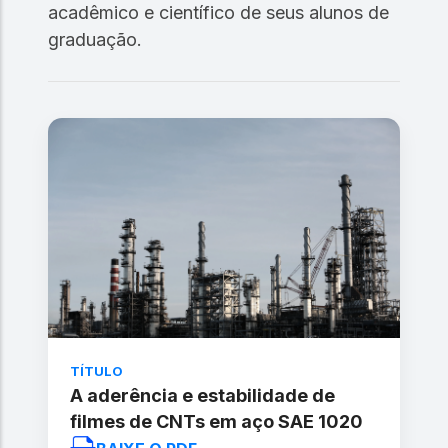
acadêmico e científico de seus alunos de
graduação.
TÍTULO
A aderência e estabilidade de
filmes de CNTs em aço SAE 1020