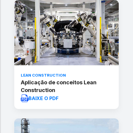
LEAN CONSTRUCTION
Aplicação de conceitos Lean
Construction
BAIXE O PDF