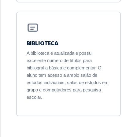
BIBLIOTECA
A biblioteca é atualizada e possui
excelente número de títulos para
bibliografia básica e complementar. O
aluno tem acesso a amplo salão de
estudos individuais, salas de estudos em
grupo e computadores para pesquisa
escolar.