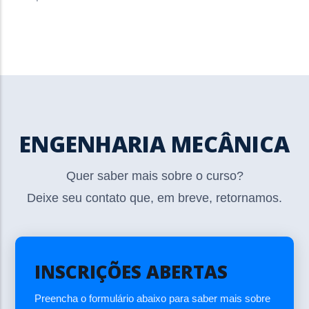
ENGENHARIA MECÂNICA
Quer saber mais sobre o curso?
Deixe seu contato que, em breve, retornamos.
INSCRIÇÕES ABERTAS
Preencha o formulário abaixo para saber mais sobre