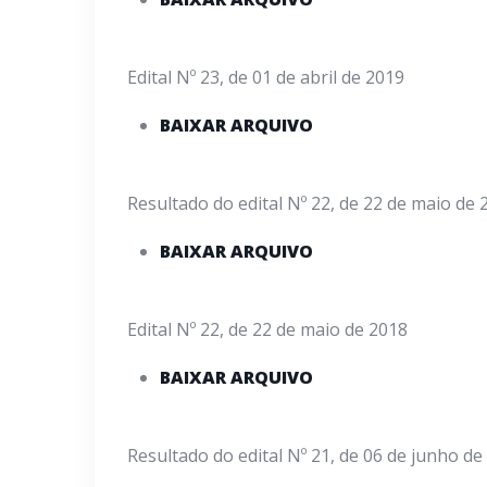
Edital Nº 23, de 01 de abril de 2019
BAIXAR ARQUIVO
Resultado do edital Nº 22, de 22 de maio de 
BAIXAR ARQUIVO
Edital Nº 22, de 22 de maio de 2018
BAIXAR ARQUIVO
Resultado do edital Nº 21, de 06 de junho de