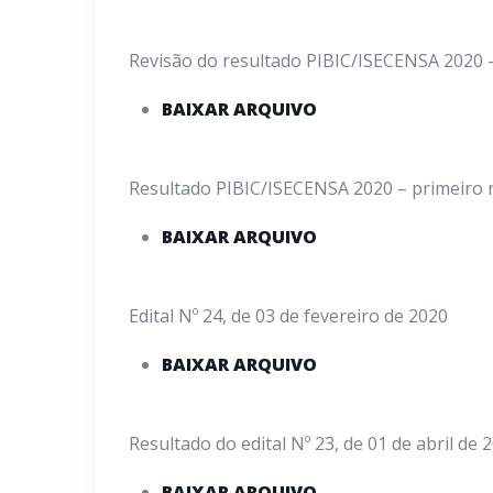
Revisão do resultado PIBIC/ISECENSA 2020
BAIXAR ARQUIVO
Resultado PIBIC/ISECENSA 2020 – primeiro 
BAIXAR ARQUIVO
Edital Nº 24, de 03 de fevereiro de 2020
BAIXAR ARQUIVO
Resultado do edital Nº 23, de 01 de abril de 
BAIXAR ARQUIVO