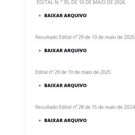
EDITAL N. º 30, DE 10 DE MAIO DE 2026
BAIXAR ARQUIVO
Resultado Edital nº 29 de 10 de maio de 2025
BAIXAR ARQUIVO
Edital nº 29 de 10 de maio de 2025
BAIXAR ARQUIVO
Resultado Edital nº 28 de 15 de maio de 2024
BAIXAR ARQUIVO