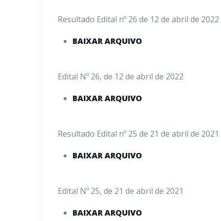
Resultado Edital nº 26 de 12 de abril de 2022
BAIXAR ARQUIVO
Edital Nº 26, de 12 de abril de 2022
BAIXAR ARQUIVO
Resultado Edital nº 25 de 21 de abril de 2021
BAIXAR ARQUIVO
Edital Nº 25, de 21 de abril de 2021
BAIXAR ARQUIVO