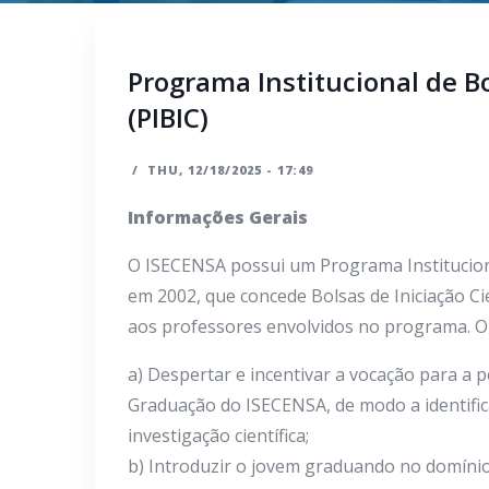
Programa Institucional de Bo
(PIBIC)
/
THU, 12/18/2025 - 17:49
Informações Gerais
O ISECENSA possui um Programa Institucional
em 2002, que concede Bolsas de Iniciação Ci
aos professores envolvidos no programa. O
a) Despertar e incentivar a vocação para a 
Graduação do ISECENSA, de modo a identific
investigação científica;
b) Introduzir o jovem graduando no domínio 