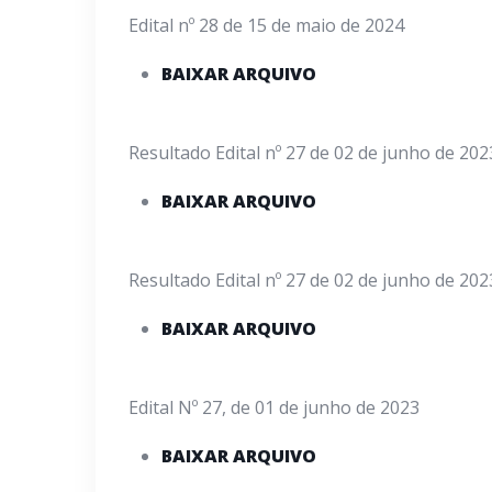
Edital nº 28 de 15 de maio de 2024
BAIXAR ARQUIVO
Resultado Edital nº 27 de 02 de junho de 202
BAIXAR ARQUIVO
Resultado Edital nº 27 de 02 de junho de 202
BAIXAR ARQUIVO
Edital Nº 27, de 01 de junho de 2023
BAIXAR ARQUIVO