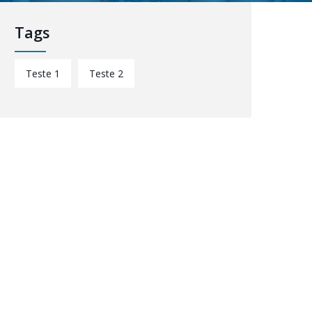
Tags
Teste 1
Teste 2