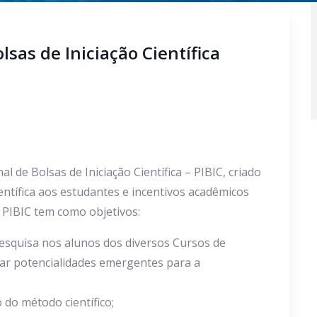
lsas de Iniciação Científica
 de Bolsas de Iniciação Científica – PIBIC, criado
entífica aos estudantes e incentivos acadêmicos
 PIBIC tem como objetivos:
pesquisa nos alunos dos diversos Cursos de
ar potencialidades emergentes para a
do método científico;