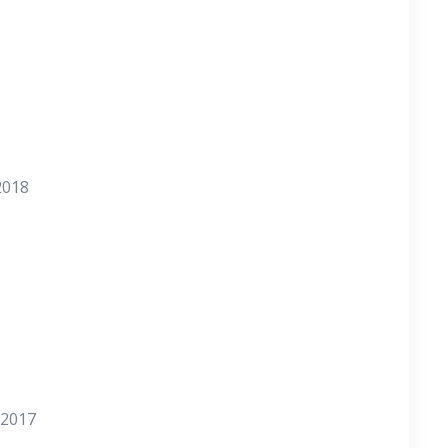
2018
 2017