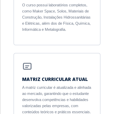
O curso possui laboratórios completos,
como Maker Space, Solos, Materiais de
Construção, Instalações Hidrossanitárias
e Elétricas, além dos de Física, Química,
Informática e Metalografia.
MATRIZ CURRICULAR ATUAL
A matriz curricular é atualizada e alinhada
ao mercado, garantindo que o estudante
desenvolva competências e habilidades
valorizadas pelas empresas, com
conteúdos teóricos e práticos essenciais.