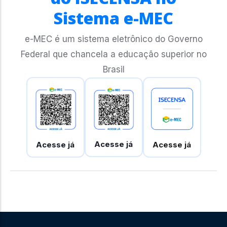
Sistema e-MEC
e-MEC é um sistema eletrônico do Governo
Federal que chancela a educação superior no
Brasil
Acesse já
Acesse já
Acesse já