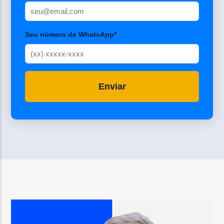
Seu número de WhatsApp*
Enviar