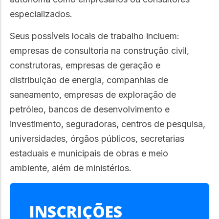
especializados.
Seus possíveis locais de trabalho incluem:
empresas de consultoria na construção civil,
construtoras, empresas de geração e
distribuição de energia, companhias de
saneamento, empresas de exploração de
petróleo, bancos de desenvolvimento e
investimento, seguradoras, centros de pesquisa,
universidades, órgãos públicos, secretarias
estaduais e municipais de obras e meio
ambiente, além de ministérios.
INSCRIÇÕES