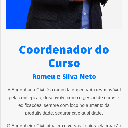
Coordenador do
Curso
Romeu e Silva Neto
A Engenharia Civil é o ramo da engenharia responsável
pela concepção, desenvolvimento e gestão de obras e
edificações, sempre com foco no aumento da
produtividade, segurança e qualidade.
O Engenheiro Civil atua em diversas frentes: elaboração