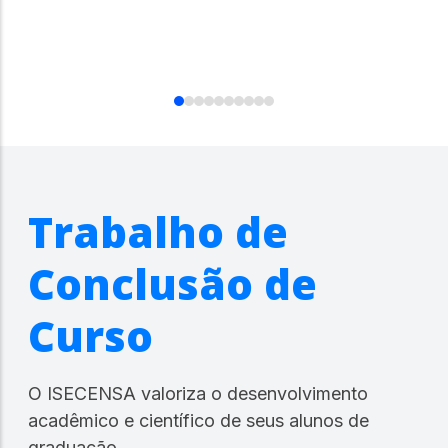
Trabalho de
Conclusão de
Curso
O ISECENSA valoriza o desenvolvimento
acadêmico e científico de seus alunos de
graduação.