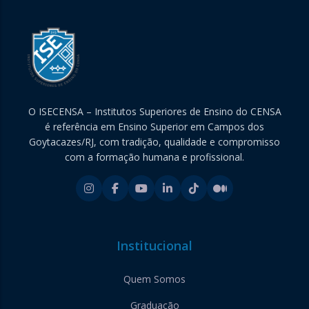
O ISECENSA – Institutos Superiores de Ensino do CENSA
é referência em Ensino Superior em Campos dos
Goytacazes/RJ, com tradição, qualidade e compromisso
com a formação humana e profissional.
Institucional
Quem Somos
Graduação