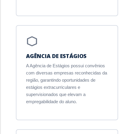
AGÊNCIA DE ESTÁGIOS
A Agência de Estágios possui convênios
com diversas empresas reconhecidas da
região, garantindo oportunidades de
estágios extracurriculares e
supervisionados que elevam a
empregabilidade do aluno.