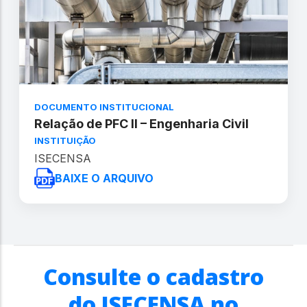
DOCUMENTO INSTITUCIONAL
Relação de PFC II – Engenharia Civil
INSTITUIÇÃO
ISECENSA
BAIXE O ARQUIVO
Consulte o cadastro
do ISECENSA no