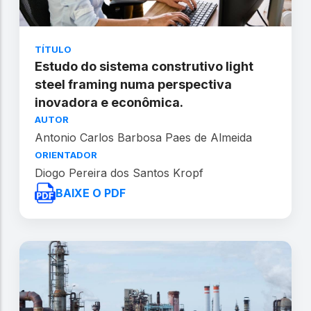
TÍTULO
Estudo do sistema construtivo light
steel framing numa perspectiva
inovadora e econômica.
AUTOR
Antonio Carlos Barbosa Paes de Almeida
ORIENTADOR
Diogo Pereira dos Santos Kropf
BAIXE O PDF