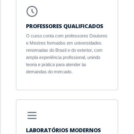
PROFESSORES QUALIFICADOS
O curso conta com professores Doutores
e Mestres formados em universidades
renomadas do Brasil e do exterior, com
ampla experiência profissional, unindo
teoria e prática para atender às
demandas do mercado.
LABORATÓRIOS MODERNOS