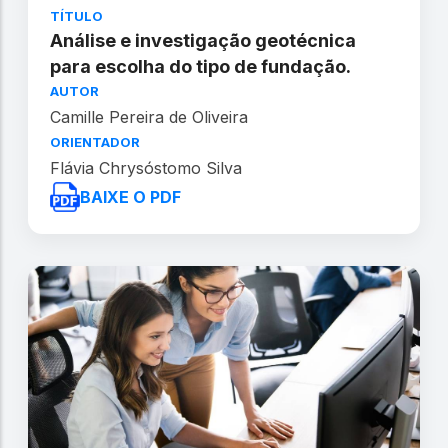
TÍTULO
Análise e investigação geotécnica
para escolha do tipo de fundação.
AUTOR
Camille Pereira de Oliveira
ORIENTADOR
Flávia Chrysóstomo Silva
BAIXE O PDF