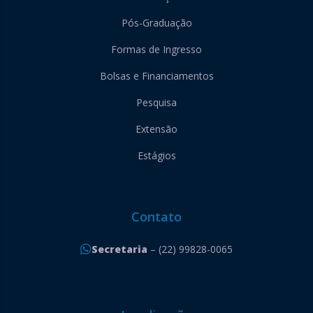
Pós-Graduação
Formas de Ingresso
Bolsas e Financiamentos
Pesquisa
Extensão
Estágios
Contato
Secretaria
– (22) 99828-0065