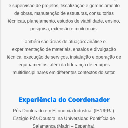
e supervisão de projetos, fiscalização e gerenciamento
de obras, manutenção de estruturas, consultorias
técnicas, planejamento, estudos de viabilidade, ensino,
pesquisa, extensão e muito mais.
Também são áreas de atuação: análise e
experimentação de materiais, ensaios e divulgação
técnica, execução de serviços, instalação e operação de
equipamentos, além da liderança de equipes
multidisciplinares em diferentes contextos do setor.
Experiência do Coordenador
Pós-Doutorado em Economia Industrial (IE/UFRJ).
Estágio Pós-Doutoral na Universidad Pontifícia de
Salamanca (Madri – Espanha).