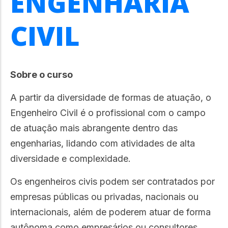
ENGENHARIA
CIVIL
Sobre o curso
A partir da diversidade de formas de atuação, o
Engenheiro Civil é o profissional com o campo
de atuação mais abrangente dentro das
engenharias, lidando com atividades de alta
diversidade e complexidade.
Os engenheiros civis podem ser contratados por
empresas públicas ou privadas, nacionais ou
internacionais, além de poderem atuar de forma
autônoma como empresários ou consultores