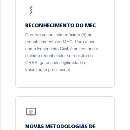
RECONHECIMENTO DO MEC
O curso possui nota máxima (5) no
reconhecimento do MEC. Para atuar
como Engenheiro Civil, é necessário o
diploma reconhecido e o registro no
CREA, garantindo legitimidade e
valorização profissional.
NOVAS METODOLOGIAS DE