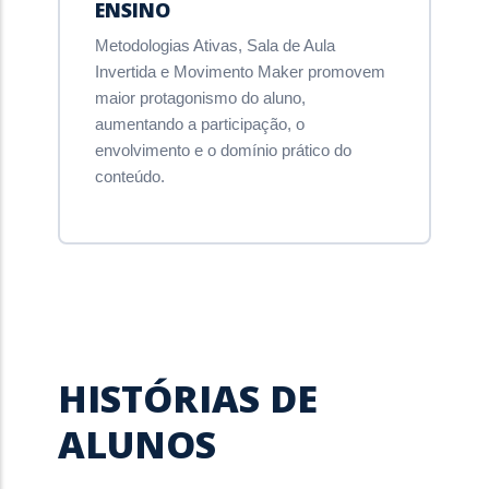
ENSINO
Metodologias Ativas, Sala de Aula
Invertida e Movimento Maker promovem
maior protagonismo do aluno,
aumentando a participação, o
envolvimento e o domínio prático do
conteúdo.
HISTÓRIAS DE
ALUNOS