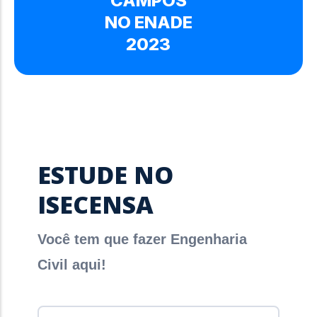
CAMPOS
NO ENADE
2023
ESTUDE NO
ISECENSA
Você tem que fazer Engenharia
Civil aqui!