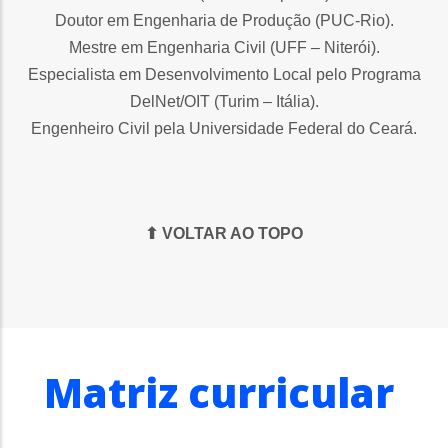
Doutor em Engenharia de Produção (PUC-Rio).
Mestre em Engenharia Civil (UFF – Niterói).
Especialista em Desenvolvimento Local pelo Programa
DelNet/OIT (Turim – Itália).
Engenheiro Civil pela Universidade Federal do Ceará.
⬆ VOLTAR AO TOPO
Matriz curricular