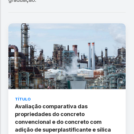
TÍTULO
Avaliação comparativa das
propriedades do concreto
convencional e do concreto com
adição de superplastificante e sílica